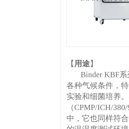
【
用途
】
Binder K
各种气候条件，特
实验和细菌培养。
（
CPMP/ICH/380/
中，它也同样符合