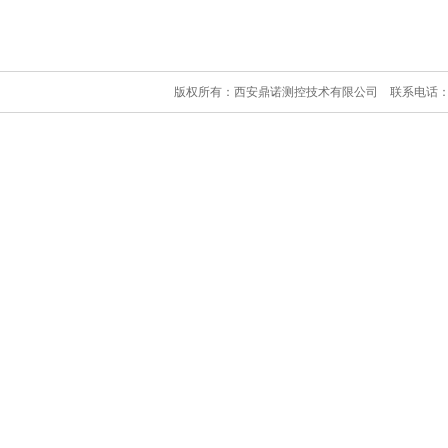
版权所有：西安鼎诺测控技术有限公司 联系电话