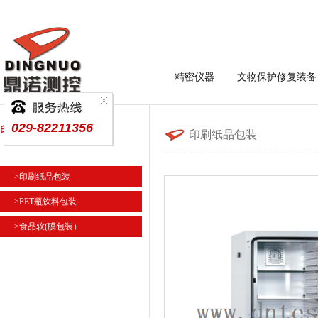
精密仪器
文物保护修复装备
029-82211356
印刷纸品包装
印刷纸品包装
>印刷纸品包装
>PET瓶饮料包装
>食品软(膜包装）