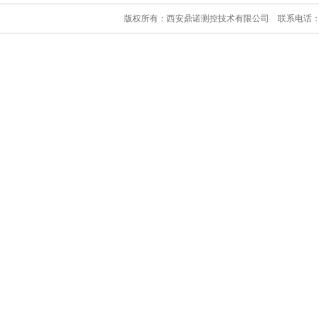
版权所有：西安鼎诺测控技术有限公司 联系电话