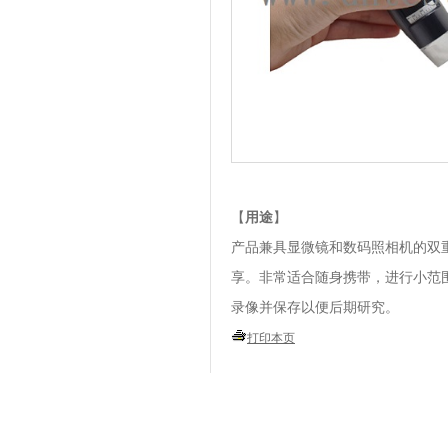
【
用途
】
产品兼具显微镜和数码照相机的双重
享。非常适合随身携带，进行小范
录像并保存以便后期研究。
打印本页