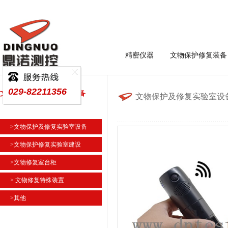
精密仪器
文物保护修复装备
029-82211356
文物保护及修复实验室设备
文物保护及修复实验室设
>文物保护及修复实验室设备
>文物保护修复实验室建设
>文物修复室台柜
> 文物修复特殊装置
>其他