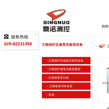
精密
029-82211356
文物保护及修复实验室设备
>文物保护及修复实验室设备
>文物保护修复实验室建设
>文物修复室台柜
> 文物修复特殊装置
>其他