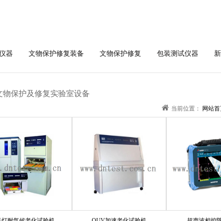
仪器
文物保护修复装备
文物保护修复
包装测试仪器
新
文物保护及修复实验室设备
当前位置：
网站首
氙灯耐气候老化试验机
QUV加速老化试验机
超声波相控