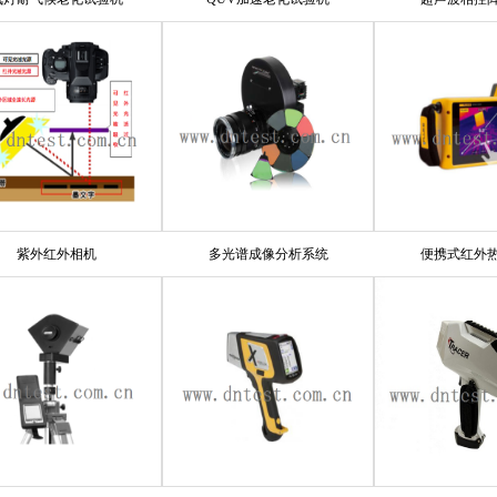
紫外红外相机
多光谱成像分析系统
便携式红外