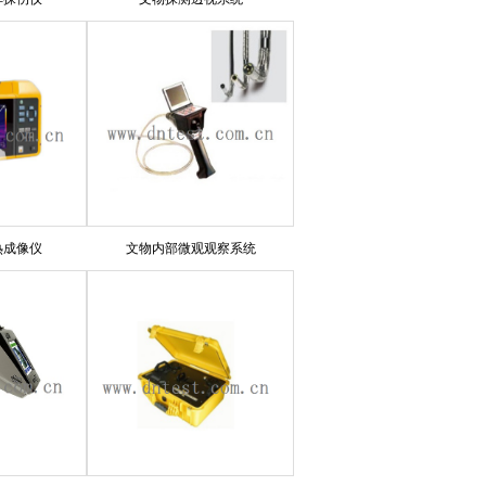
热成像仪
文物内部微观观察系统