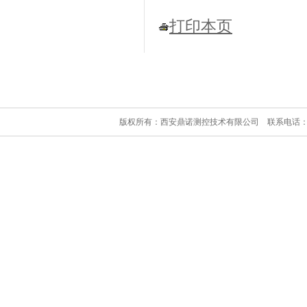
打印本页
版权所有：西安鼎诺测控技术有限公司 联系电话