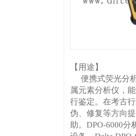
【
用途
】
便携式荧光分析仪D
属元素分析仪，能
行鉴定。在考古行
伪、修复等方向提
助。DPO-600