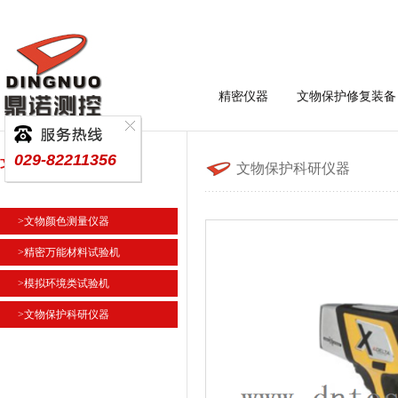
精密仪器
文物保护修复装备
029-82211356
文物保护科研仪器
文物保护科研仪器
>文物颜色测量仪器
>精密万能材料试验机
>模拟环境类试验机
>文物保护科研仪器